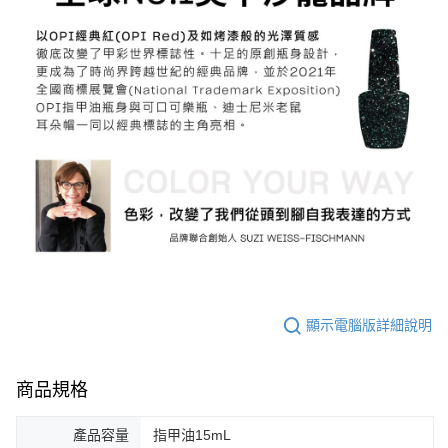
顯示電腦版詳細說明
商品規格
產品容量
指甲油15mL