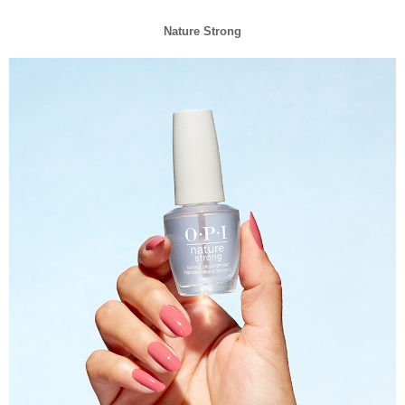
Nature Strong